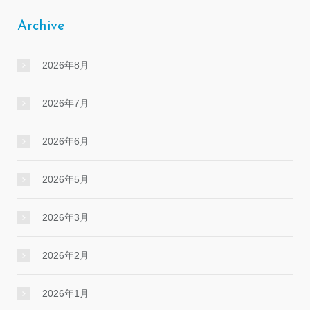
Archive
2026年8月
2026年7月
2026年6月
2026年5月
2026年3月
2026年2月
2026年1月