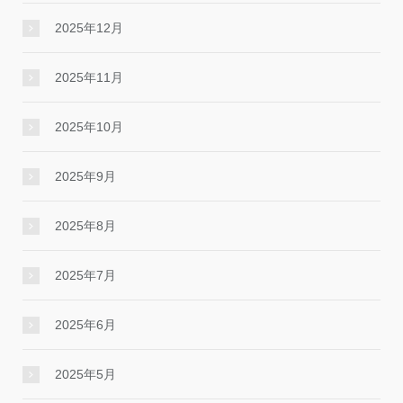
2025年12月
2025年11月
2025年10月
2025年9月
2025年8月
2025年7月
2025年6月
2025年5月