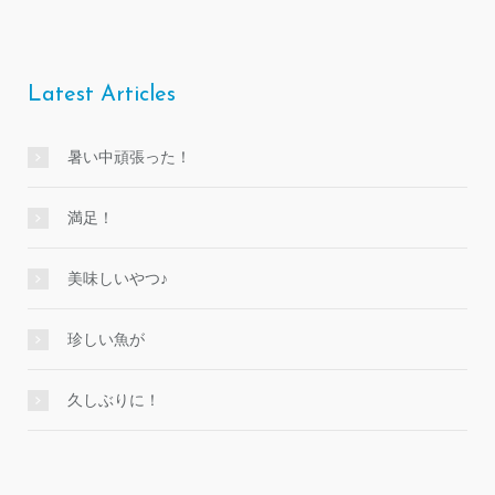
Latest Articles
暑い中頑張った！
満足！
美味しいやつ♪
珍しい魚が
久しぶりに！