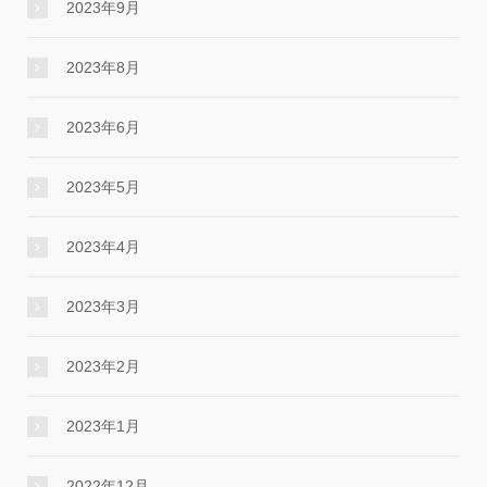
2023年9月
2023年8月
2023年6月
2023年5月
2023年4月
2023年3月
2023年2月
2023年1月
2022年12月