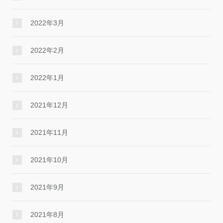
2022年3月
2022年2月
2022年1月
2021年12月
2021年11月
2021年10月
2021年9月
2021年8月