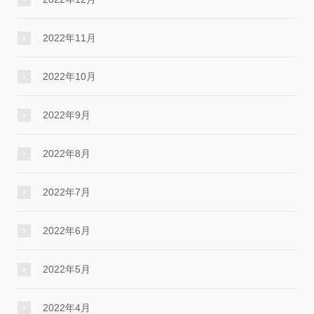
2022年11月
2022年10月
2022年9月
2022年8月
2022年7月
2022年6月
2022年5月
2022年4月