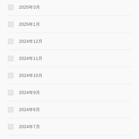
2025年3月
2025年1月
2024年12月
2024年11月
2024年10月
2024年9月
2024年8月
2024年7月