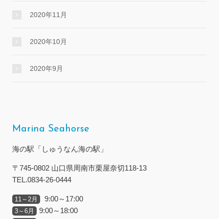
2020年11月
2020年10月
2020年9月
Marina Seahorse
海の駅「しゅうなん海の駅」
〒745-0802 山口県周南市栗屋奈切118-13
TEL.0834-26-0444
9:00～17:00
11～2月
9:00～18:00
3～6月