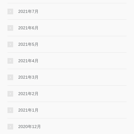
2021年7月
2021年6月
2021年5月
2021年4月
2021年3月
2021年2月
2021年1月
2020年12月