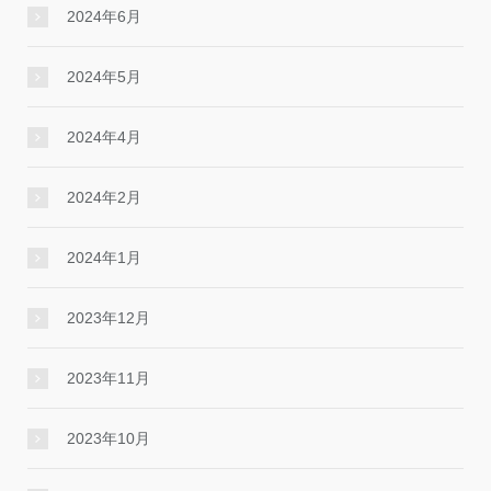
2024年6月
2024年5月
2024年4月
2024年2月
2024年1月
2023年12月
2023年11月
2023年10月