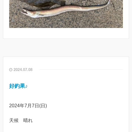
2024.07.08
好釣果♪
2024年7月7日(日)
天候 晴れ