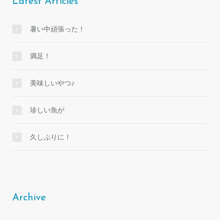
Latest Articles
暑い中頑張った！
満足！
美味しいやつ♪
珍しい魚が
久しぶりに！
Archive