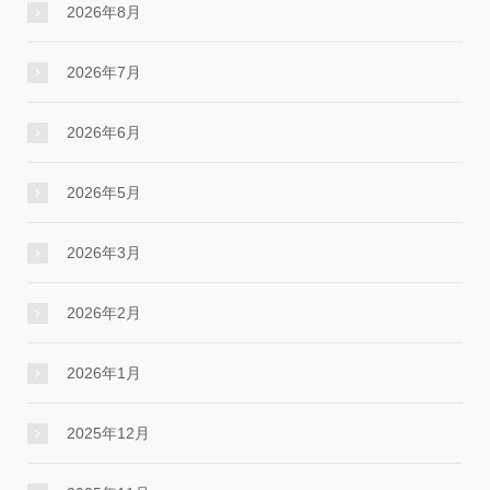
2026年8月
2026年7月
2026年6月
2026年5月
2026年3月
2026年2月
2026年1月
2025年12月