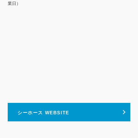
業日）
シーホース WEBSITE