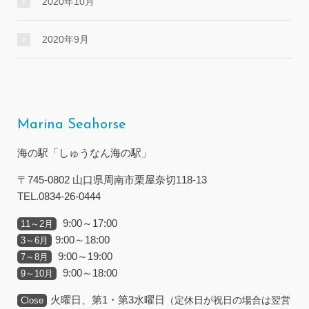
2020年10月
2020年9月
Marina Seahorse
海の駅「しゅうなん海の駅」
〒745-0802 山口県周南市栗屋奈切118-13
TEL.0834-26-0444
9:00～17:00
11～2月
9:00～18:00
3～6月
9:00～19:00
7～8月
9:00～18:00
9～10月
火曜日、第1・第3水曜日
（定休日が祝日の場合は翌営
Close