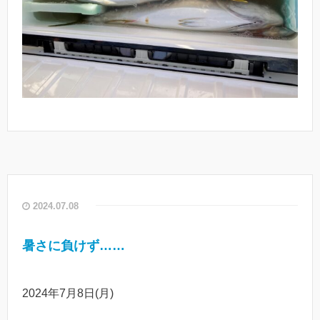
2024.07.08
暑さに負けず……
2024年7月8日(月)