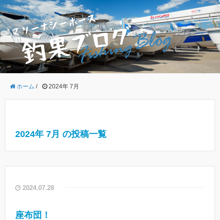
ホーム
/
2024年 7月
2024年 7月 の投稿一覧
2024.07.28
座布団！