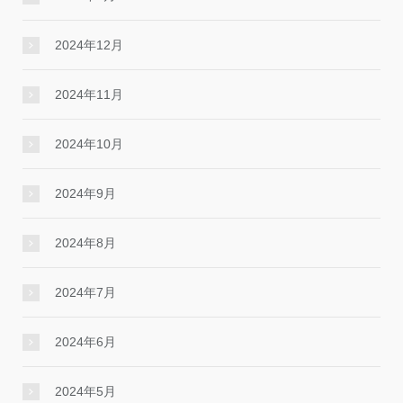
2024年12月
2024年11月
2024年10月
2024年9月
2024年8月
2024年7月
2024年6月
2024年5月