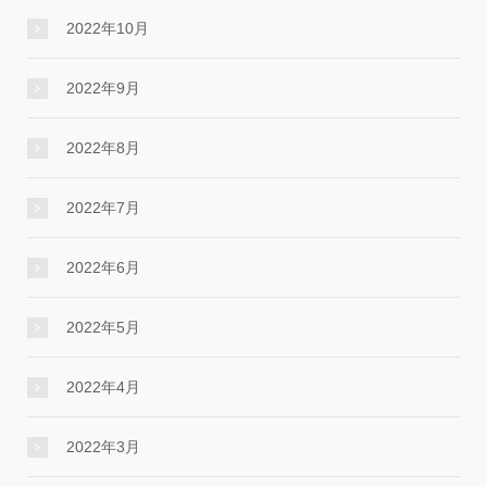
2022年10月
2022年9月
2022年8月
2022年7月
2022年6月
2022年5月
2022年4月
2022年3月