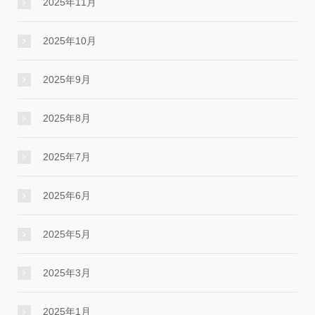
2025年11月
2025年10月
2025年9月
2025年8月
2025年7月
2025年6月
2025年5月
2025年3月
2025年1月