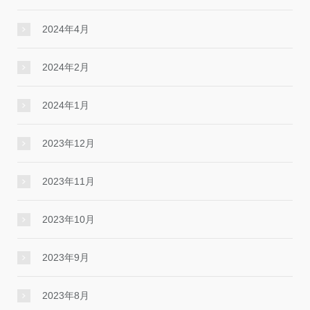
2024年4月
2024年2月
2024年1月
2023年12月
2023年11月
2023年10月
2023年9月
2023年8月