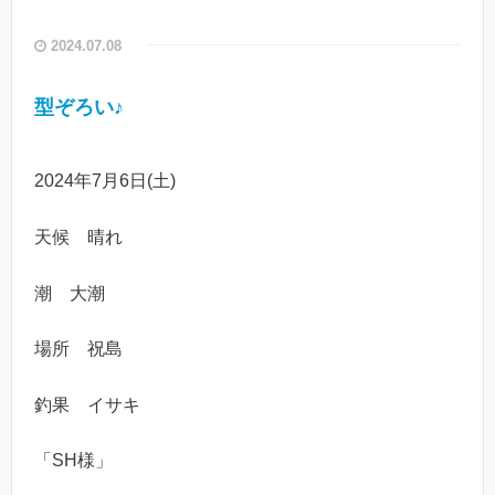
2024.07.08
型ぞろい♪
2024年7月6日(土)
天候 晴れ
潮 大潮
場所 祝島
釣果 イサキ
「SH様」