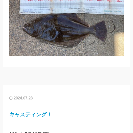
2024.07.28
キャスティング！