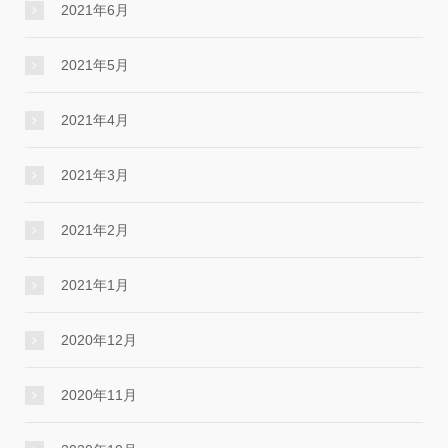
2021年6月
2021年5月
2021年4月
2021年3月
2021年2月
2021年1月
2020年12月
2020年11月