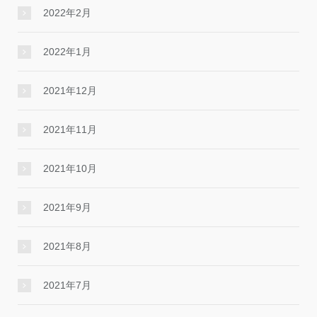
2022年2月
2022年1月
2021年12月
2021年11月
2021年10月
2021年9月
2021年8月
2021年7月