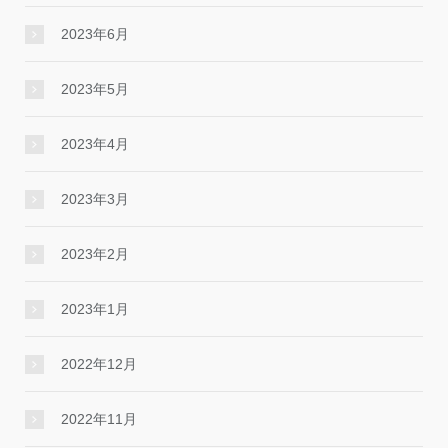
2023年6月
2023年5月
2023年4月
2023年3月
2023年2月
2023年1月
2022年12月
2022年11月