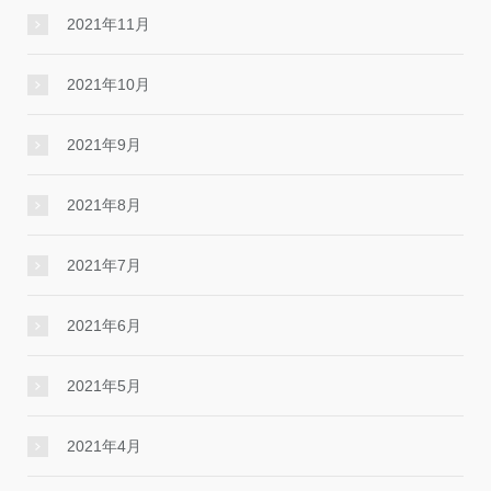
2021年11月
2021年10月
2021年9月
2021年8月
2021年7月
2021年6月
2021年5月
2021年4月