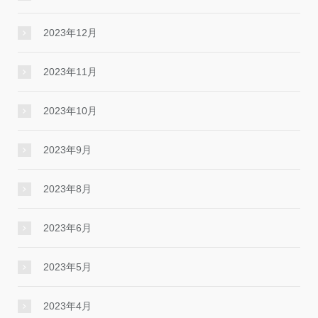
2023年12月
2023年11月
2023年10月
2023年9月
2023年8月
2023年6月
2023年5月
2023年4月