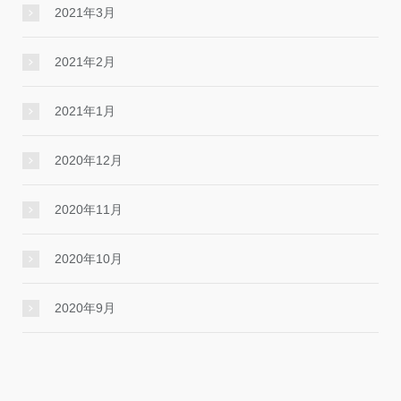
2021年3月
2021年2月
2021年1月
2020年12月
2020年11月
2020年10月
2020年9月