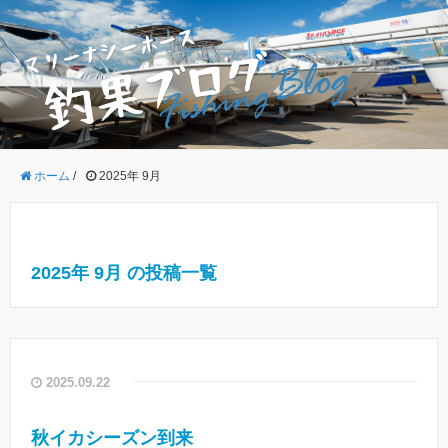
ホーム
/
2025年 9月
2025年 9月 の投稿一覧
2025.09.22
秋イカシーズン到来