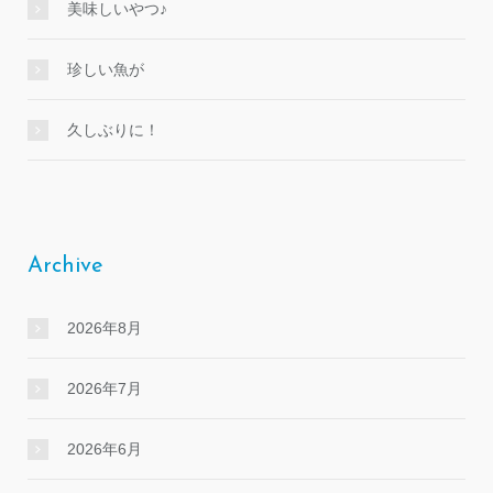
美味しいやつ♪
珍しい魚が
久しぶりに！
Archive
2026年8月
2026年7月
2026年6月