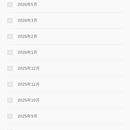
2026年5月
2026年3月
2026年2月
2026年1月
2025年12月
2025年11月
2025年10月
2025年9月