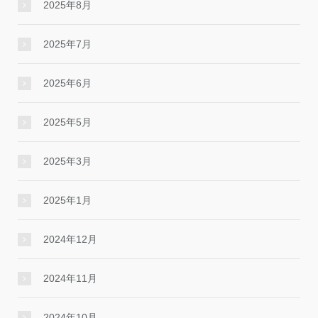
2025年8月
2025年7月
2025年6月
2025年5月
2025年3月
2025年1月
2024年12月
2024年11月
2024年10月