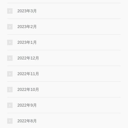
2023年3月
2023年2月
2023年1月
2022年12月
2022年11月
2022年10月
2022年9月
2022年8月