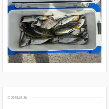
2025.09.20