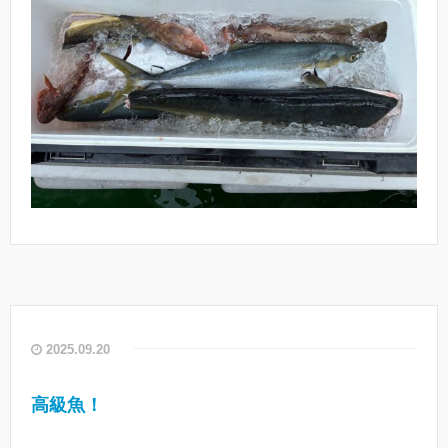
2025.09.20
高級魚！