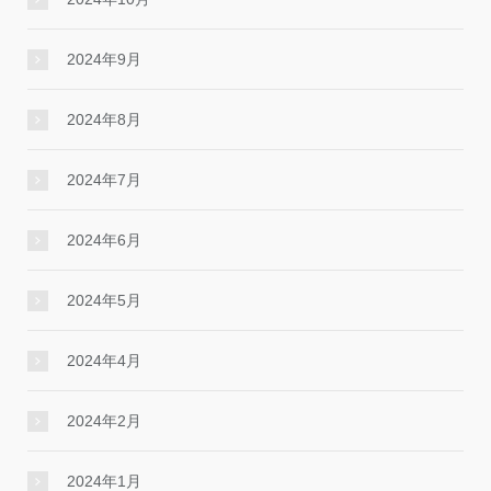
2024年9月
2024年8月
2024年7月
2024年6月
2024年5月
2024年4月
2024年2月
2024年1月