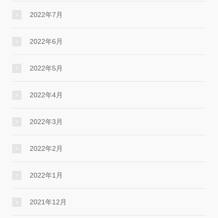
2022年7月
2022年6月
2022年5月
2022年4月
2022年3月
2022年2月
2022年1月
2021年12月