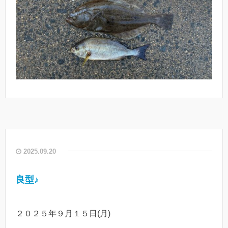
2025.09.20
良型♪
２０２５年９月１５日(月)