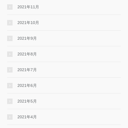
2021年11月
2021年10月
2021年9月
2021年8月
2021年7月
2021年6月
2021年5月
2021年4月