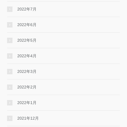
2022年7月
2022年6月
2022年5月
2022年4月
2022年3月
2022年2月
2022年1月
2021年12月