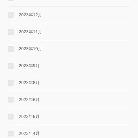
2023年12月
2023年11月
2023年10月
2023年9月
2023年8月
2023年6月
2023年5月
2023年4月