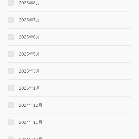
2025年8月
2025年7月
2025年6月
2025年5月
2025年3月
2025年1月
2024年12月
2024年11月