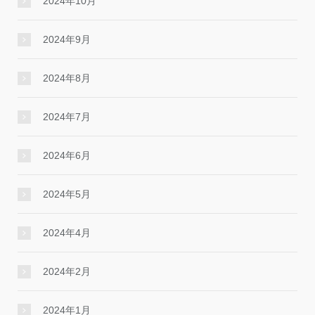
2024年10月
2024年9月
2024年8月
2024年7月
2024年6月
2024年5月
2024年4月
2024年2月
2024年1月