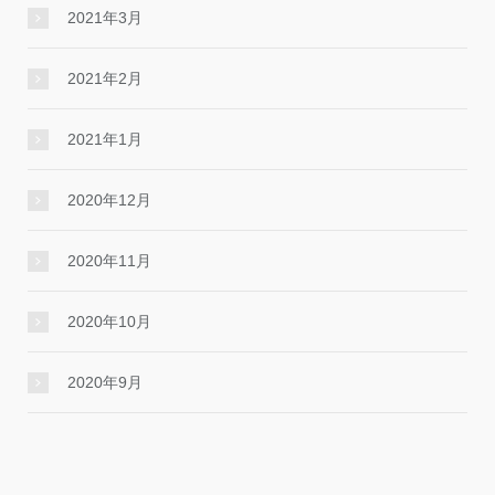
2021年3月
2021年2月
2021年1月
2020年12月
2020年11月
2020年10月
2020年9月