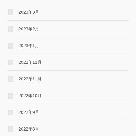
2023年3月
2023年2月
2023年1月
2022年12月
2022年11月
2022年10月
2022年9月
2022年8月