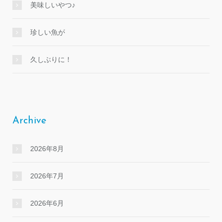
美味しいやつ♪
珍しい魚が
久しぶりに！
Archive
2026年8月
2026年7月
2026年6月