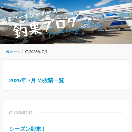
ホーム
/
2025年 7月
2025年 7月 の投稿一覧
2025.07.14
シーズン到来！