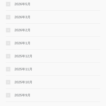
2026年5月
2026年3月
2026年2月
2026年1月
2025年12月
2025年11月
2025年10月
2025年9月