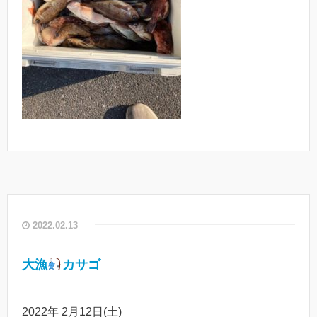
2022.02.13
大漁
カサゴ
2022年 2月12日(土)