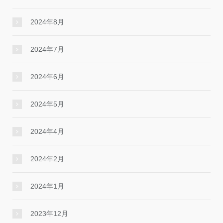
2024年8月
2024年7月
2024年6月
2024年5月
2024年4月
2024年2月
2024年1月
2023年12月