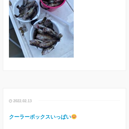
2022.02.13
クーラーボックスいっぱい