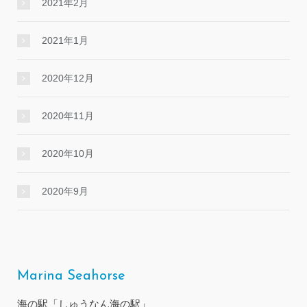
2021年2月
2021年1月
2020年12月
2020年11月
2020年10月
2020年9月
Marina Seahorse
海の駅「しゅうなん海の駅」