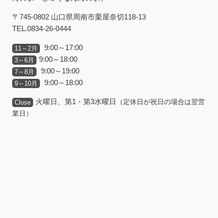
〒745-0802 山口県周南市栗屋奈切118-13
TEL.0834-26-0444
9:00～17:00
11～2月
9:00～18:00
3～6月
9:00～19:00
7～8月
9:00～18:00
9～10月
火曜日、第1・第3水曜日
（定休日が祝日の場合は翌営
Close
業日）