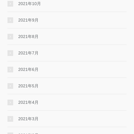
2021年10月
2021年9月
2021年8月
2021年7月
2021年6月
2021年5月
2021年4月
2021年3月