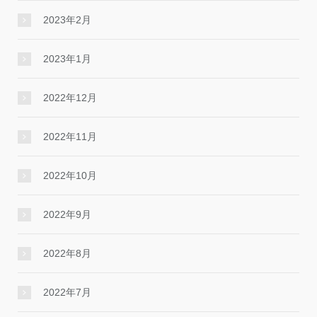
2023年2月
2023年1月
2022年12月
2022年11月
2022年10月
2022年9月
2022年8月
2022年7月