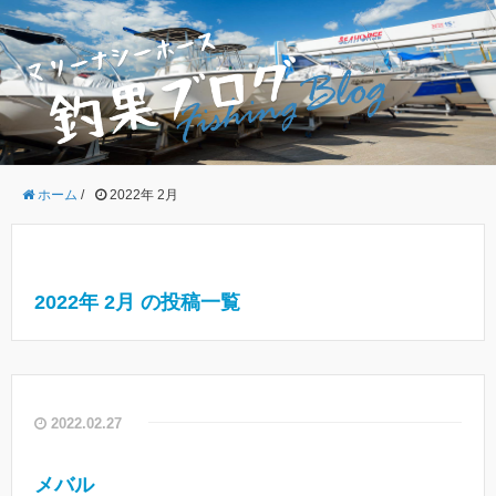
ホーム
/
2022年 2月
2022年 2月 の投稿一覧
2022.02.27
メバル