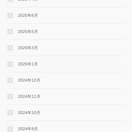
2025年6月
2025年5月
2025年3月
2025年1月
2024年12月
2024年11月
2024年10月
2024年9月