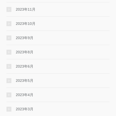
2023年11月
2023年10月
2023年9月
2023年8月
2023年6月
2023年5月
2023年4月
2023年3月