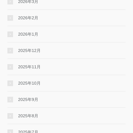
2026年3月
2026年2月
2026年1月
2025年12月
2025年11月
2025年10月
2025年9月
2025年8月
2025年7月