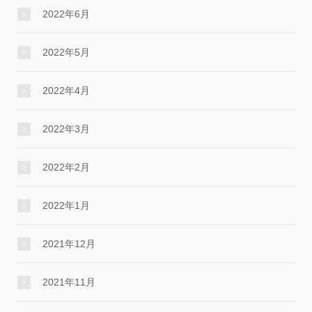
2022年6月
2022年5月
2022年4月
2022年3月
2022年2月
2022年1月
2021年12月
2021年11月