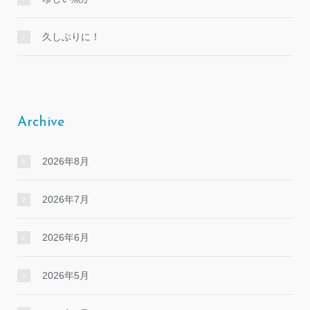
久しぶりに！
Archive
2026年8月
2026年7月
2026年6月
2026年5月