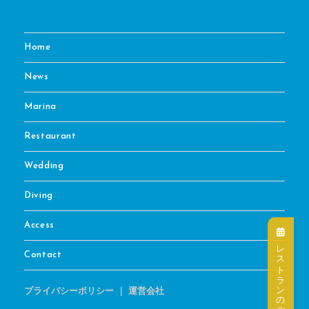
Home
News
Marina
Restaurant
Wedding
Diving
Access
レストランのご予約はこちら
Contact
プライバシーポリシー
｜
運営会社