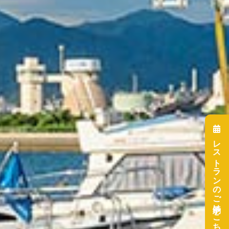
レストランのご予約はこちら