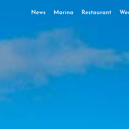
News
Marina
Restaurant
We