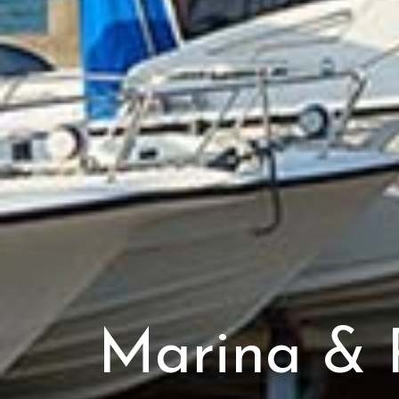
Marina & 