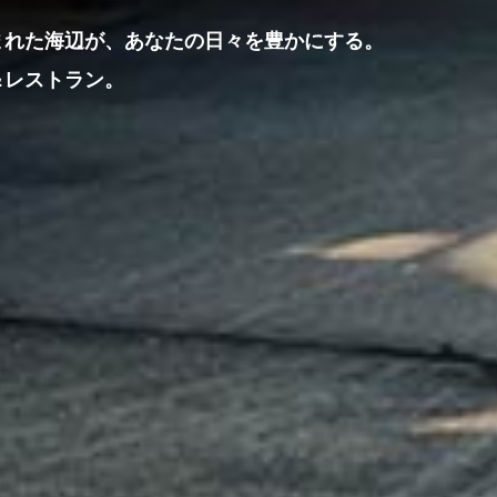
まれた海辺が、あなたの日々を豊かにする。
＆レストラン。