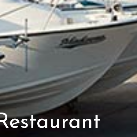
Restaurant