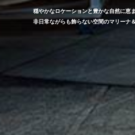
穏やかなロケーションと豊かな自然に恵
非日常ながらも飾らない空間のマリーナ