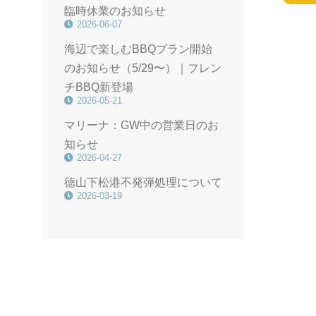
臨時休業のお知らせ
2026-06-07
海辺で楽しむBBQプラン開始
のお知らせ（5/29〜）｜フレン
チBBQ新登場
2026-05-21
マリーナ：GW中の営業日のお
知らせ
2026-04-27
徳山下松港不発弾処理について
2026-03-19