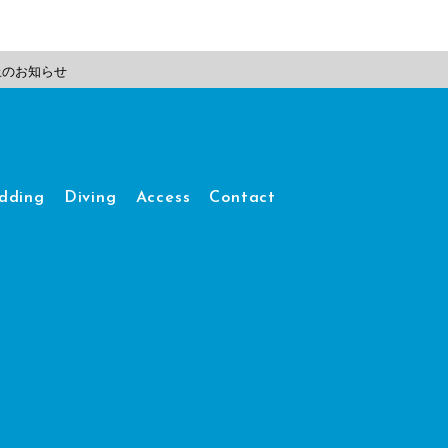
止のお知らせ
dding
Diving
Access
Contact